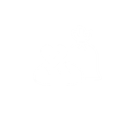
VERTRAUEN
Vertrauen