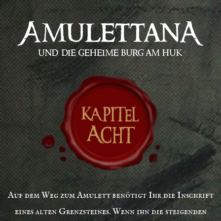
Auf dem Weg zum Amulett benötigt Ihr die Inschrift
eines alten Grenzsteines. Wenn ihn die steigenden