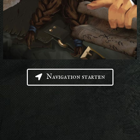
Navigation starten