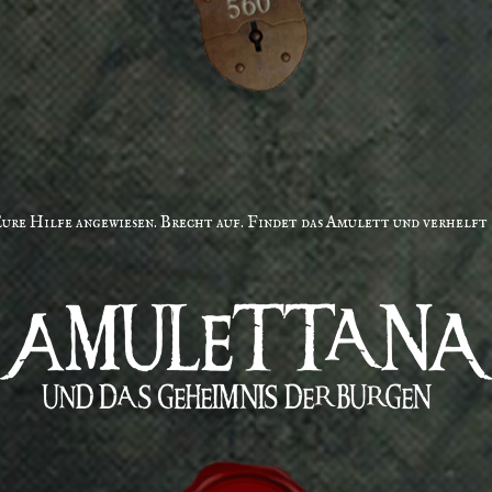
ure Hilfe angewiesen. Brecht auf. Findet das Amulett und verhelft 