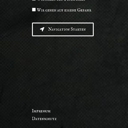
Wir gehen auf eigene Gefahr
Navigation Starten
Impressum
Datenschutz